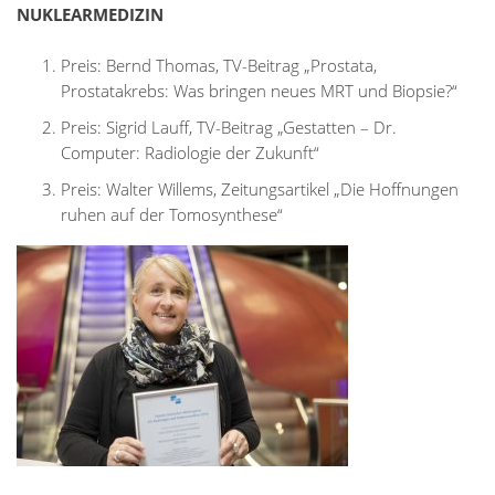
NUKLEARMEDIZIN
Preis: Bernd Thomas, TV-Beitrag „Prostata,
Prostatakrebs: Was bringen neues MRT und Biopsie?“
Preis: Sigrid Lauff, TV-Beitrag „Gestatten – Dr.
Computer: Radiologie der Zukunft“
Preis: Walter Willems, Zeitungsartikel „Die Hoffnungen
ruhen auf der Tomosynthese“