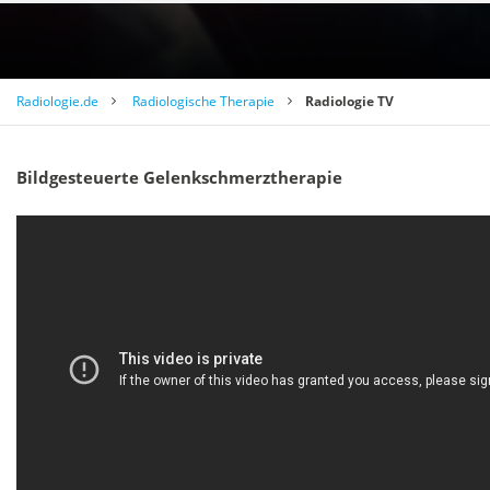
Radiologie.de
Radiologische Therapie
Radiologie TV
Bildgesteuerte Gelenkschmerztherapie